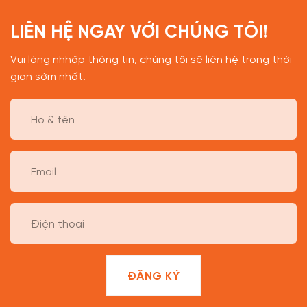
LIÊN HỆ NGAY VỚI CHÚNG TÔI!
Vui lòng nhhập thông tin, chúng tôi sẽ liên hệ trong thời
gian sớm nhất.